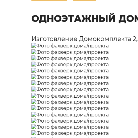
ОДНОЭТАЖНЫЙ ДОМ
Изготовление Домокомплекта 2,5