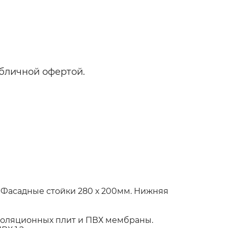
бличной офертой.
 Фасадные стойки 280 х 200мм. Нижняя
оляционных плит и ПВХ мембраны.