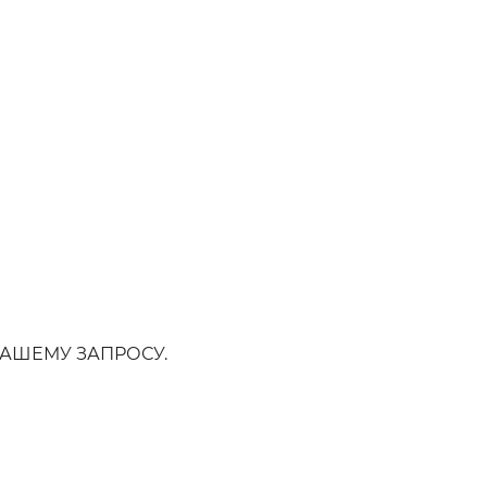
АШЕМУ ЗАПРОСУ.