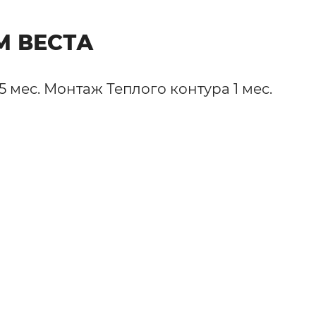
 ВЕСТА
 мес. Монтаж Теплого контура 1 мес.