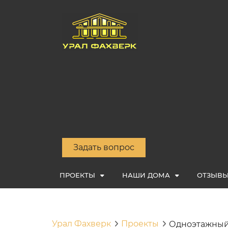
Задать вопрос
ПРОЕКТЫ
НАШИ ДОМА
ОТЗЫВ
Урал Фахверк
Проекты
Одноэтажный