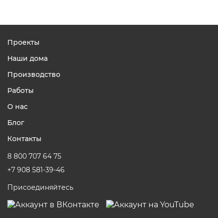
Проекты
Наши дома
Производство
Работы
О нас
Блог
Контакты
8 800 707 64 75
+7 908 581-39-46
Присоединяйтесь