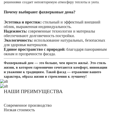
решениями создает неповторимую атмосферу теплоты и уюта.
Почему выбирают фахверковые дома?
Эстетика и престиж:
стильный и эффектный внешний
облик, выраженная индивидуальность.
Надежность:
современные технологии и материалы
обеспечивают долговечность постройки.
Экологичность:
использование натуральных, безопасных
для здоровья материалов.
Единое пространство с природой:
благодаря панорамным
окнам и прозрачности фасада.
Фахверковый дом — это больше, чем просто жильё. Это стиль
жизни, в котором гармонично сочетаются комфорт, инновации
и уважение к традициям. Такой фасад — отражение вашего
характера, образа жизни и стремления к лучшему!
НАШИ ПРЕИМУЩЕСТВА
Современное производство
Низкая стоимость