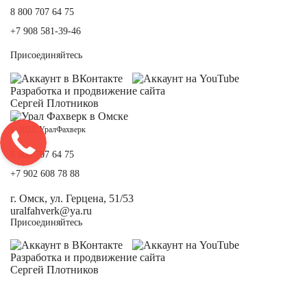
8 800 707 64 75
+7 908 581-39-46
Присоединяйтесь
Разработка и
продвижение сайта
Сергей Плотников
© 2022, УралФахверк
8 800 707 64 75
+7 902 608 78 88
г. Омск, ул. Герцена, 51/53
uralfahverk@ya.ru
Присоединяйтесь
Разработка и
продвижение сайта
Сергей Плотников