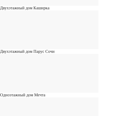
Двухэтажный дом Каширка
Двухэтажный дом Парус Сочи
Одноэтажный дом Мечта