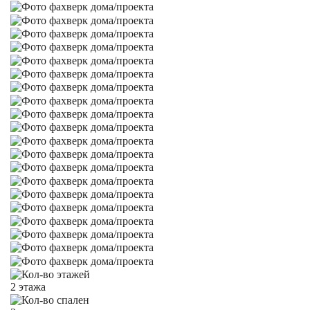
2 этажа