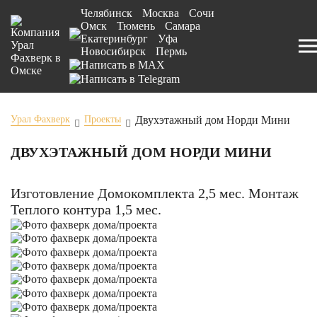
Челябинск
Москва
Сочи
Омск
Тюмень
Самара
Екатеринбург
Уфа
Новосибирск
Пермь
Двухэтажный дом Норди Мини
Урал Фахверк
Проекты
ДВУХЭТАЖНЫЙ ДОМ НОРДИ МИНИ
Изготовление Домокомплекта 2,5 мес. Монтаж
Теплого контура 1,5 мес.