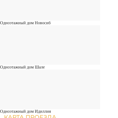
Одноэтажный дом Новосиб
Одноэтажный дом Шале
Одноэтажный дом Идиллия
КАРТА ПРОЕЗДА