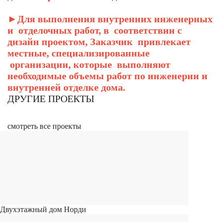
►Для выполнения внутренних инженерных
и отделочных работ, в соответствии с
дизайн проектом, Заказчик привлекает
местные, специализированные
организации, которые выполняют
необходимые объемы работ по инженерии и
внутренней отделке дома.
ДРУГИЕ ПРОЕКТЫ
смотреть все проекты
Двухэтажный дом Норди