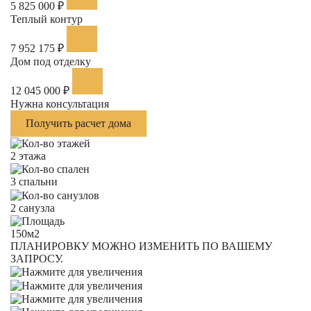
5 825 000 ₽
Теплый контур
7 952 175 ₽
Дом под отделку
12 045 000 ₽
Нужна консультация
Получить расчет дома
2 этажа
3 спальни
2 санузла
150м2
ПЛАНИРОВКУ МОЖНО ИЗМЕНИТЬ ПО ВАШЕМУ
ЗАПРОСУ.