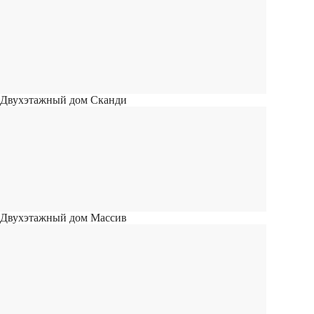
Двухэтажный дом Сканди
Двухэтажный дом Массив