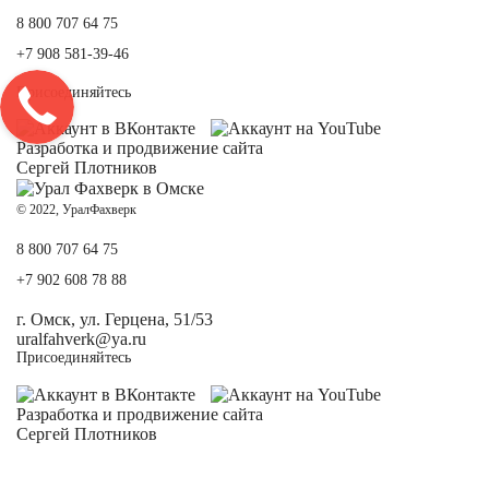
8 800 707 64 75
+7 908 581-39-46
Присоединяйтесь
Разработка и
продвижение сайта
Сергей Плотников
© 2022, УралФахверк
8 800 707 64 75
+7 902 608 78 88
г. Омск, ул. Герцена, 51/53
uralfahverk@ya.ru
Присоединяйтесь
Разработка и
продвижение сайта
Сергей Плотников