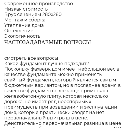
Современное производство
Низкая стоимость
Брус сечением 280х280
Монтаж и сборка
Утепление дома
Остекление
Экологичность
ЧАСТОЗАДАВАЕМЫЕ ВОПРОСЫ
смотреть все вопросы
Какой фундамент лучше подходит?
Поскольку фахверк дом имеет небольшой вес в
качестве фундамента можно применять
свайный фундамент, который является самым
бюджетным вариантом, но в последнее время в
качестве фундамента всё чаще применяют
железобетонную плиту, которая несколько
дороже, но имеет ряд неоспоримых
преимуществ при возведении и эксплуатации
дома, которые практически сводят на нет
первоначальный выигрыш в цене.
Действительно первоначальная разница в цене