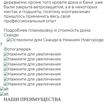
деревьями, кроме того кровля дома и бани уже
были закрыта ветрозащитой, а в в некоторых
местах и подшиты, поэтому монтажникам
пришлось применить весь свой
профессиональный опыт
Подробнее планировку и стоимость
дома
Сканди
7
Фотогалерея
НАШИ ПРЕИМУЩЕСТВА