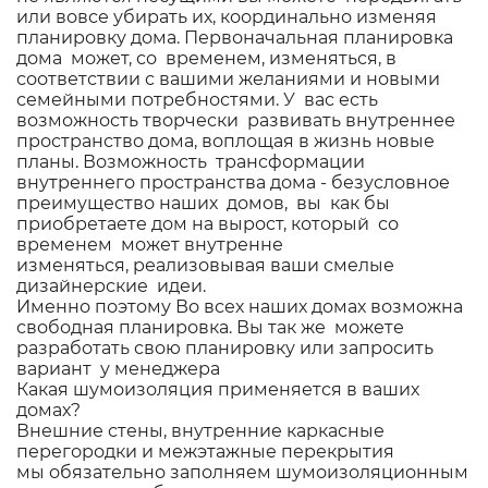
или вовсе убирать их, координально изменяя
планировку дома. Первоначальная планировка
дома может, со временем, изменяться, в
соответствии с вашими желаниями и новыми
семейными потребностями. У вас есть
возможность творчески развивать внутреннее
пространство дома, воплощая в жизнь новые
планы. Возможность трансформации
внутреннего пространства дома - безусловное
преимущество наших домов, вы как бы
приобретаете дом на вырост, который со
временем может внутренне
изменяться, реализовывая ваши смелые
дизайнерские идеи.
Именно поэтому Во всех наших домах возможна
свободная планировка. Вы так же можете
разработать свою планировку или запросить
вариант у менеджера
Какая шумоизоляция применяется в ваших
домах?
Внешние стены, внутренние каркасные
перегородки и межэтажные перекрытия
мы обязательно заполняем шумоизоляционным