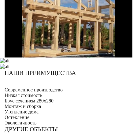
НАШИ ПРЕИМУЩЕСТВА
Современное производство
Низкая стоимость
Брус сечением 280х280
Монтаж и сборка
Утепление дома
Остекление
Экологичность
ДРУГИЕ ОБЪЕКТЫ