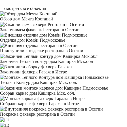
смотреть все объекты
Обзор дом Мечта Костанай
Заканчиваем фахверк Ресторан в Осетии
Отделка дом Комби Подмосковье
Приступили к отделке ресторана в Осетии
Закончен Теплый контур дом Каширка Мск.обл
Закончили фахверк Гараж в Истре
Теплый Контур дом Каширка Мск. обл.
Собран каркас дом Каширка Мск. обл.
Собрали каркас фахверк Гаража в Истре
Покраска фахверк ресторана в Осетии