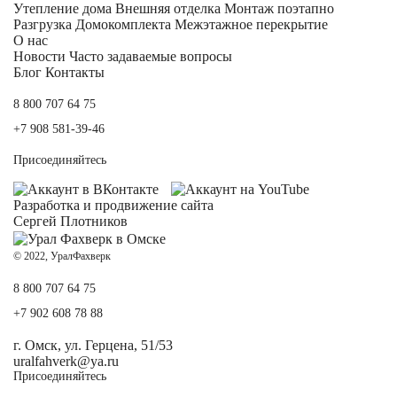
Утепление дома
Внешняя отделка
Монтаж поэтапно
Разгрузка Домокомплекта
Межэтажное перекрытие
О нас
Новости
Часто задаваемые вопросы
Блог
Контакты
8 800 707 64 75
+7 908 581-39-46
Присоединяйтесь
Разработка и
продвижение сайта
Сергей Плотников
© 2022, УралФахверк
8 800 707 64 75
+7 902 608 78 88
г. Омск, ул. Герцена, 51/53
uralfahverk@ya.ru
Присоединяйтесь