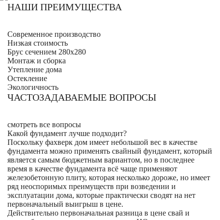
НАШИ ПРЕИМУЩЕСТВА
Современное производство
Низкая стоимость
Брус сечением 280х280
Монтаж и сборка
Утепление дома
Остекление
Экологичность
ЧАСТОЗАДАВАЕМЫЕ ВОПРОСЫ
смотреть все вопросы
Какой фундамент лучше подходит?
Поскольку фахверк дом имеет небольшой вес в качестве
фундамента можно применять свайный фундамент, который
является самым бюджетным вариантом, но в последнее
время в качестве фундамента всё чаще применяют
железобетонную плиту, которая несколько дороже, но имеет
ряд неоспоримых преимуществ при возведении и
эксплуатации дома, которые практически сводят на нет
первоначальный выигрыш в цене.
Действительно первоначальная разница в цене свай и