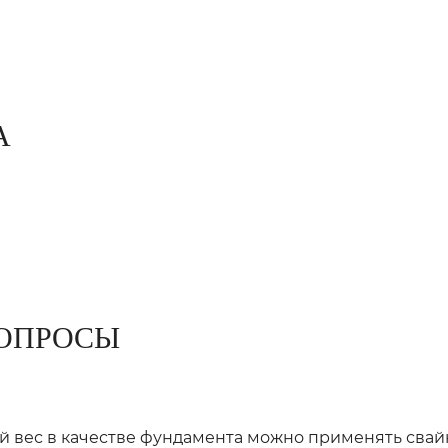
А
ОПРОСЫ
й вес в качестве фундамента можно применять свай