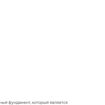
ный фундамент, который является