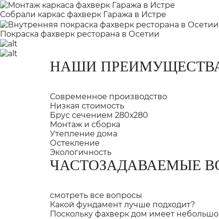
Собрали каркас фахверк Гаража в Истре
Покраска фахверк ресторана в Осетии
НАШИ ПРЕИМУЩЕСТВ
Современное производство
Низкая стоимость
Брус сечением 280х280
Монтаж и сборка
Утепление дома
Остекление
Экологичность
ЧАСТОЗАДАВАЕМЫЕ В
смотреть все вопросы
Какой фундамент лучше подходит?
Поскольку фахверк дом имеет небольшо