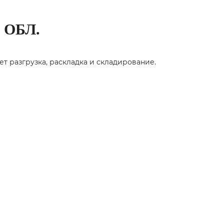
 ОБЛ.
 разгрузка, раскладка и складирование.