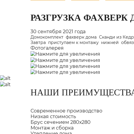
РАЗГРУЗКА ФАХВЕРК 
30 сентября 2021 года
Домокомплект фахверк дома Сканди из Кедра
Завтра приступаем к монтажу нижней обвязк
Фотогалерея
НАШИ ПРЕИМУЩЕСТВ
Современное производство
Низкая стоимость
Брус сечением 280х280
Монтаж и сборка
Утепление дома