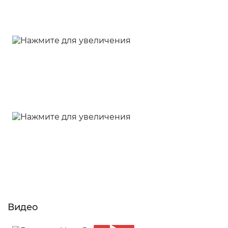
Видео