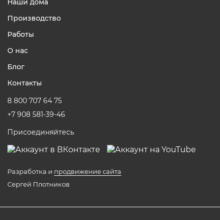
Наши дома
вариант у менеджера
Производство
Работы
О нас
Блог
Контакты
8 800 707 64 75
+7 908 581-39-46
Присоединяйтесь
Разработка и
продвижение сайта
Сергей Плотников