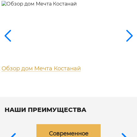
Обзор дом Мечта Костанай
НАШИ ПРЕИМУЩЕСТВА
Современное