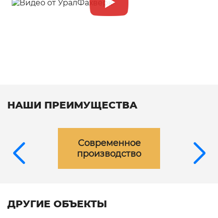
НАШИ ПРЕИМУЩЕСТВА
Современное
производство
ДРУГИЕ ОБЪЕКТЫ