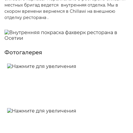
местных бригад ведется внутренняя отделка. Мы в
скором времени вернемся в Chillawi на внешнюю
отделку ресторана .
Фотогалерея