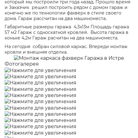
который мы построили три года назад. Прошло время
и Заказчик решил построить рядом с домом гараж и
конечно же по технологии фахверк в стиле своего
дома. Гараж рассчитан на два машиноместа.
Габаритные размеры гаража 4,3х13м Площадь гаража
57 м2 Гараж с односкатной кровлей. Высота гаража в
коньке 4,2м Гараж расчитан на два машиноместа.
На сегодня собран силовой каркас. Впереди монтаж
кровли и внешняя отделка.
Фотогалерея