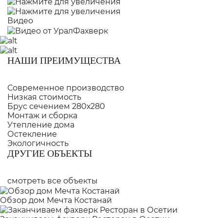
Видео
НАШИ ПРЕИМУЩЕСТВА
Современное производство
Низкая стоимость
Брус сечением 280х280
Монтаж и сборка
Утепление дома
Остекление
Экологичность
ДРУГИЕ ОБЪЕКТЫ
смотреть все объекты
Обзор дом Мечта Костанай