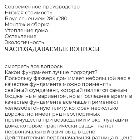
Современное производство
Низкая стоимость
Брус сечением 280х280
Монтаж и сборка
Утепление дома
Остекление
Экологичность
ЧАСТОЗАДАВАЕМЫЕ ВОПРОСЫ
смотреть все вопросы
Какой фундамент лучше подходит?
Поскольку фахверк дом имеет небольшой вес в
качестве фундамента можно применять
свайный фундамент, который является самым
бюджетным вариантом, но в последнее время в
качестве фундамента всё чаще применяют
железобетонную плиту, которая несколько
дороже, но имеет ряд неоспоримых
преимуществ при возведении и эксплуатации
дома, которые практически сводят на нет
первоначальный выигрыш в цене.
Действительно первоначальная разница в цене