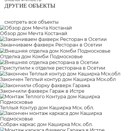
ДРУГИЕ ОБЪЕКТЫ
смотреть все объекты
Обзор дом Мечта Костанай
Заканчиваем фахверк Ресторан в Осетии
Отделка дом Комби Подмосковье
Приступили к отделке ресторана в Осетии
Закончен Теплый контур дом Каширка Мск.обл
Закончили фахверк Гараж в Истре
Теплый Контур дом Каширка Мск. обл.
Собран каркас дом Каширка Мск. обл.