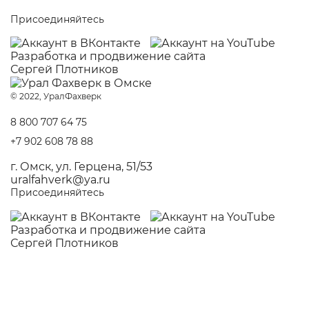
Присоединяйтесь
Разработка и
продвижение сайта
Сергей Плотников
© 2022, УралФахверк
8 800 707 64 75
+7 902 608 78 88
г. Омск, ул. Герцена, 51/53
uralfahverk@ya.ru
Присоединяйтесь
Разработка и
продвижение сайта
Сергей Плотников