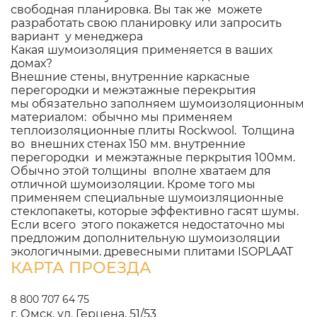
свободная планировка. Вы так же можете
разработать свою планировку или запросить
вариант у менеджера
Какая шумоизоляция применяется в ваших
домах?
Внешние стены, внутренние каркасные
перегородки и межэтажные перекрытия
мы обязательно заполняем шумоизоляционным
материалом: обычно мы применяем
теплоизоляционные плиты Rockwool. Толщина
во внешних стенах 150 мм. внутренние
перегородки и межэтажные перкрытия 100мм.
Обычно этой толщины вполне хватаем для
отличной шумоизоляции. Кроме того мы
применяем специальные шумоизляционные
стеклопакеты, которые эффективно гасят шумы.
Если всего этого покажется недостаточно мы
предложим дополнительную шумоизоляции
экологичными. древесными плитами ISOPLAAT
КАРТА ПРОЕЗДА
8 800 707 64 75
г. Омск, ул. Герцена, 51/53