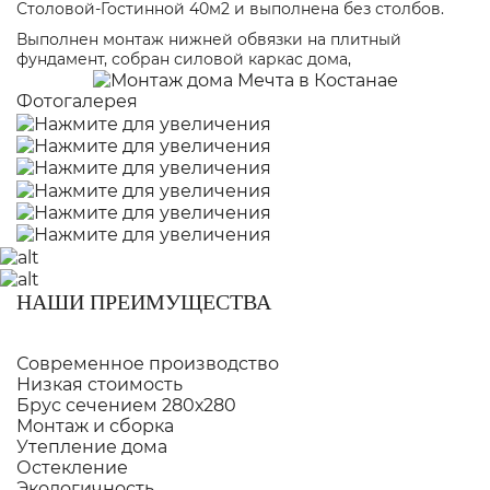
Столовой-Гостинной 40м2 и выполнена без столбов.
Выполнен монтаж нижней обвязки на плитный
фундамент, собран силовой каркас дома,
Фотогалерея
НАШИ ПРЕИМУЩЕСТВА
Современное производство
Низкая стоимость
Брус сечением 280х280
Монтаж и сборка
Утепление дома
Остекление
Экологичность