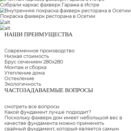
Собрали каркас фахверк Гаража в Истре
Покраска фахверк ресторана в Осетии
НАШИ ПРЕИМУЩЕСТВА
Современное производство
Низкая стоимость
Брус сечением 280х280
Монтаж и сборка
Утепление дома
Остекление
Экологичность
ЧАСТОЗАДАВАЕМЫЕ ВОПРОСЫ
смотреть все вопросы
Какой фундамент лучше подходит?
Поскольку фахверк дом имеет небольшой вес в
качестве фундамента можно применять
свайный фундамент, который является самым